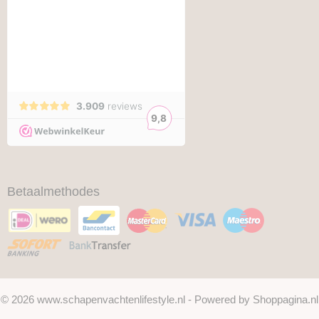
Betaalmethodes
© 2026 www.schapenvachtenlifestyle.nl - Powered by Shoppagina.nl