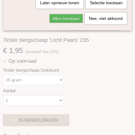
Later opnieuw tonen
Selectie toestaan
Alles toestaan
Nee, niet akkoord
Tiroler bergschaap 'Licht Paars' 235
€ 1,95
(inclusief btw 21%)
Op voorraad
✓
Tiroler bergschaap Gekleurd
Aantal
IN WINKELWAGEN