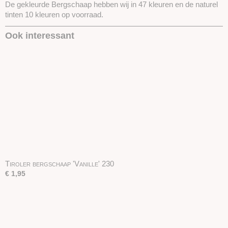
De gekleurde Bergschaap hebben wij in 47 kleuren en de naturel
tinten 10 kleuren op voorraad.
Ook interessant
Tiroler bergschaap 'Vanille' 230
€ 1,95