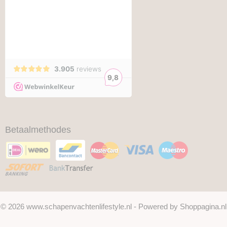
Betaalmethodes
© 2026 www.schapenvachtenlifestyle.nl - Powered by Shoppagina.nl