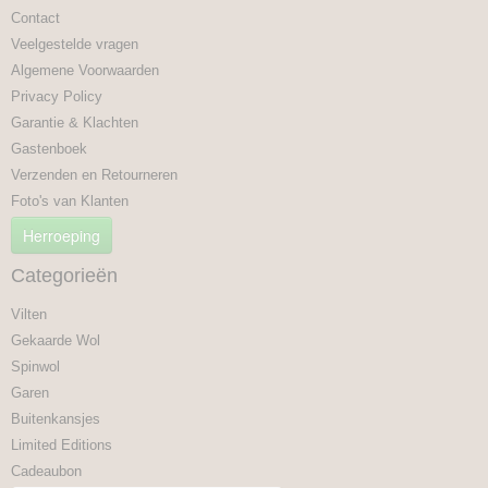
Contact
Veelgestelde vragen
Algemene Voorwaarden
Privacy Policy
Garantie & Klachten
Gastenboek
Verzenden en Retourneren
Foto's van Klanten
Herroeping
Categorieën
Vilten
Gekaarde Wol
Spinwol
Garen
Buitenkansjes
Limited Editions
Cadeaubon