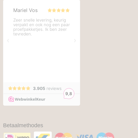
Betaalmethodes