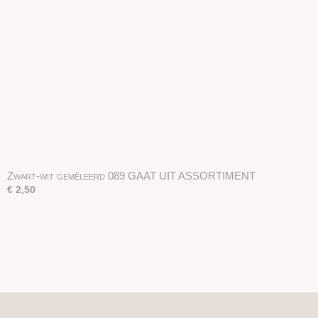
Zwart-wit gemêleerd 089 GAAT UIT ASSORTIMENT
€ 2,50