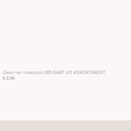
Zwart-wit gemêleerd 089 GAAT UIT ASSORTIMENT
€ 2,50