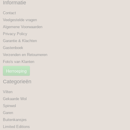
Informatie
Contact
Veelgestelde vragen
Algemene Voorwaarden
Privacy Policy
Garantie & Klachten
Gastenboek
Verzenden en Retourneren
Foto's van Klanten
Herroeping
Categorieën
Vilten
Gekaarde Wol
Spinwol
Garen
Buitenkansjes
Limited Editions