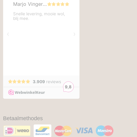
Betaalmethodes