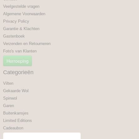
Veelgestelde vragen
Algemene Voorwaarden
Privacy Policy
Garantie & Klachten
Gastenboek
Verzenden en Retourneren
Foto's van Klanten
Herroeping
Categorieën
Vilten
Gekaarde Wol
Spinwol
Garen
Buitenkansjes
Limited Editions
Cadeaubon