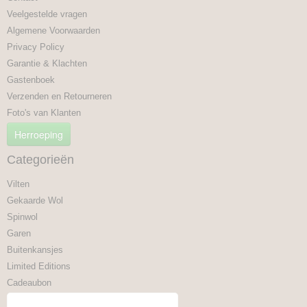
Veelgestelde vragen
Algemene Voorwaarden
Privacy Policy
Garantie & Klachten
Gastenboek
Verzenden en Retourneren
Foto's van Klanten
Herroeping
Categorieën
Vilten
Gekaarde Wol
Spinwol
Garen
Buitenkansjes
Limited Editions
Cadeaubon