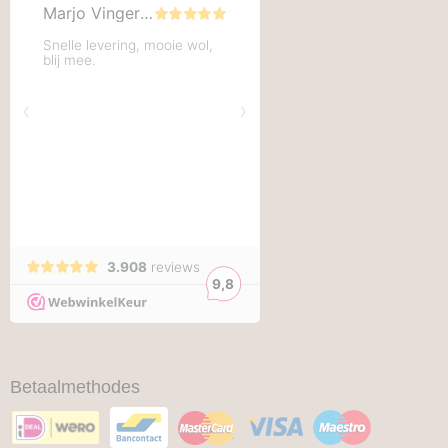
Betaalmethodes