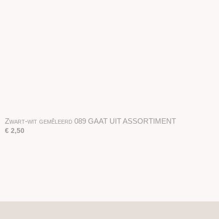
Zwart-wit gemêleerd 089 GAAT UIT ASSORTIMENT
€ 2,50