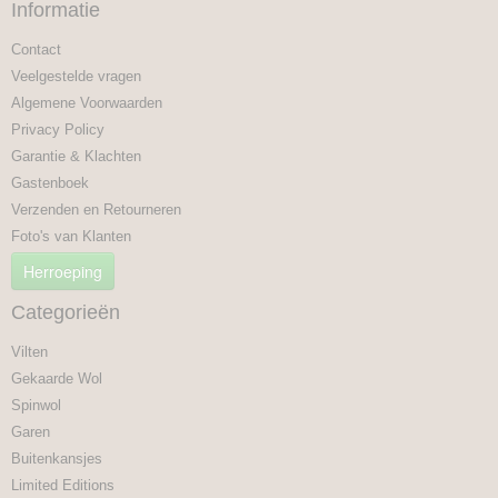
Informatie
Contact
Veelgestelde vragen
Algemene Voorwaarden
Privacy Policy
Garantie & Klachten
Gastenboek
Verzenden en Retourneren
Foto's van Klanten
Herroeping
Categorieën
Vilten
Gekaarde Wol
Spinwol
Garen
Buitenkansjes
Limited Editions