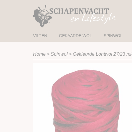
VILTEN
GEKAARDE WOL
SPINWOL
Home
>
Spinwol
>
Gekleurde Lontwol 27/23 mi