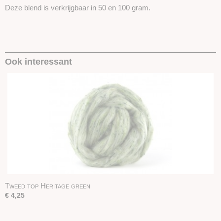
Deze blend is verkrijgbaar in 50 en 100 gram.
Ook interessant
Tweed top Heritage green
€ 4,25