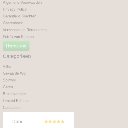
Algemene Voorwaarden
Privacy Policy
Garantie & Klachten
Gastenboek
Verzenden en Retourneren
Foto's van Klanten
Herroeping
Categorieën
Vilten
Gekaarde Wol
Spinwol
Garen
Buitenkansjes
Limited Editions
Cadeaubon