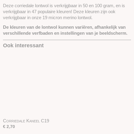
Deze corriedale lontwol is verkrijgbaar in 50 en 100 gram, en is
verkrijgbaar in 47 populaire kleuren! Deze kleuren zijn ook
verkrijgbaar in onze 19 micron merino lontwol.
De kleuren van de lontwol kunnen variëren, afhankelijk van
verschillende verfbaden en instellingen van je beeldscherm.
Ook interessant
Corriedale Kaneel C19
€ 2,70