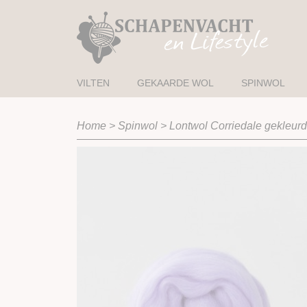
VILTEN
GEKAARDE WOL
SPINWOL
Home
>
Spinwol
>
Lontwol Corriedale gekleurd