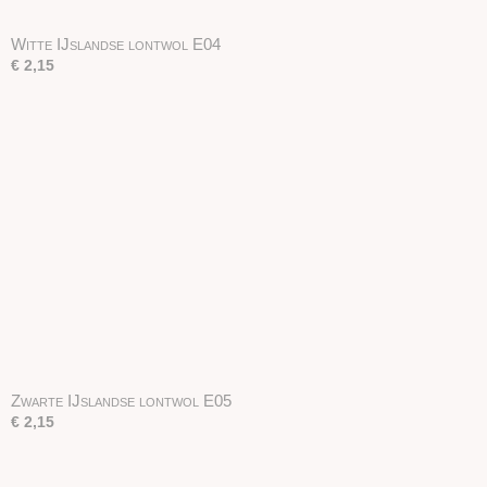
Witte IJslandse lontwol E04
€ 2,15
Zwarte IJslandse lontwol E05
€ 2,15