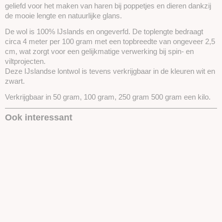
geliefd voor het maken van haren bij poppetjes en dieren dankzij
de mooie lengte en natuurlijke glans.
De wol is 100% IJslands en ongeverfd. De toplengte bedraagt
circa 4 meter per 100 gram met een topbreedte van ongeveer 2,5
cm, wat zorgt voor een gelijkmatige verwerking bij spin- en
viltprojecten.
Deze IJslandse lontwol is tevens verkrijgbaar in de kleuren wit en
zwart.
Verkrijgbaar in 50 gram, 100 gram, 250 gram 500 gram een kilo.
Ook interessant