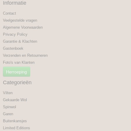
Informatie
Contact
Veelgestelde vragen
Algemene Voorwaarden
Privacy Policy
Garantie & Klachten
Gastenboek
Verzenden en Retourneren
Foto's van Klanten
Herroeping
Categorieën
Vilten
Gekaarde Wol
Spinwol
Garen
Buitenkansjes
Limited Editions