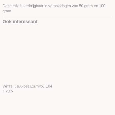
Deze mix is verkrijgbaar in verpakkingen van 50 gram en 100
gram.
Ook interessant
Witte IJslandse lontwol E04
€ 2,15