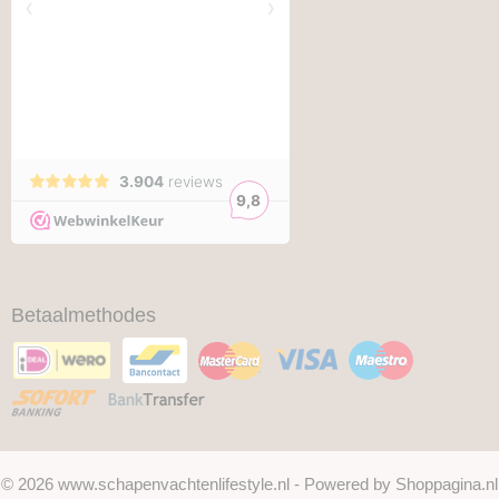
Betaalmethodes
© 2026 www.schapenvachtenlifestyle.nl - Powered by Shoppagina.nl