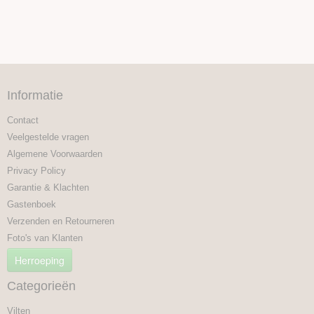
Informatie
Contact
Veelgestelde vragen
Algemene Voorwaarden
Privacy Policy
Garantie & Klachten
Gastenboek
Verzenden en Retourneren
Foto's van Klanten
Herroeping
Categorieën
Vilten