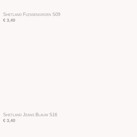
Shetland Flessengroen S09
€ 3,40
Shetland Jeans Blauw S16
€ 3,40