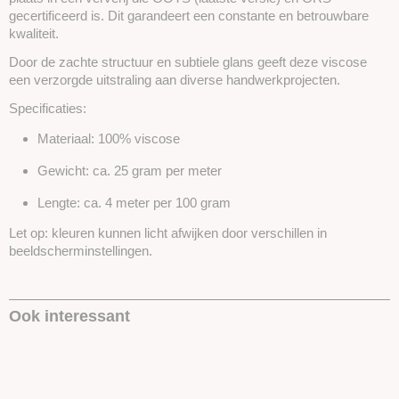
gecertificeerd is. Dit garandeert een constante en betrouwbare
kwaliteit.
Door de zachte structuur en subtiele glans geeft deze viscose
een verzorgde uitstraling aan diverse handwerkprojecten.
Specificaties:
Materiaal: 100% viscose
Gewicht: ca. 25 gram per meter
Lengte: ca. 4 meter per 100 gram
Let op: kleuren kunnen licht afwijken door verschillen in
beeldscherminstellingen.
Ook interessant