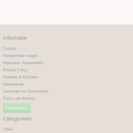
Informatie
Contact
Veelgestelde vragen
Algemene Voorwaarden
Privacy Policy
Garantie & Klachten
Gastenboek
Verzenden en Retourneren
Foto's van Klanten
Herroeping
Categorieën
Vilten