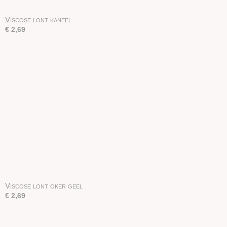
Viscose lont kaneel
€ 2,69
Viscose lont oker geel
€ 2,69