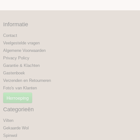
Informatie
Contact
Veelgestelde vragen
Algemene Voorwaarden
Privacy Policy
Garantie & Klachten
Gastenboek
Verzenden en Retourneren
Foto's van Klanten
Herroeping
Categorieën
Vilten
Gekaarde Wol
Spinwol