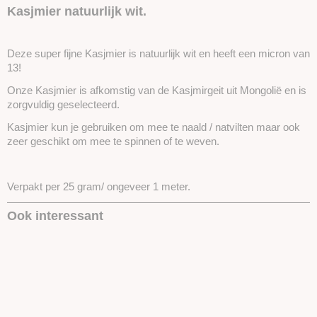
SKUICWN01-25gram
Kasjmier natuurlijk wit.
Deze super fijne Kasjmier is natuurlijk wit en heeft een micron van
13!
Onze Kasjmier is afkomstig van de Kasjmirgeit uit Mongolië en is
zorgvuldig geselecteerd.
Kasjmier kun je gebruiken om mee te naald / natvilten maar ook
zeer geschikt om mee te spinnen of te weven.
Verpakt per 25 gram/ ongeveer 1 meter.
Ook interessant