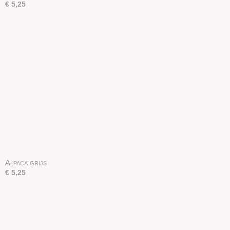
€ 5,25
Alpaca grijs
€ 5,25