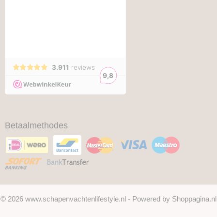
Betaalmethodes
© 2026 www.schapenvachtenlifestyle.nl - Powered by Shoppagina.nl