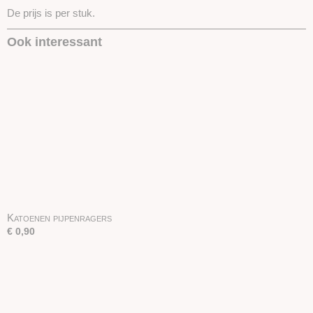
De prijs is per stuk.
Ook interessant
Katoenen pijpenragers
€ 0,90