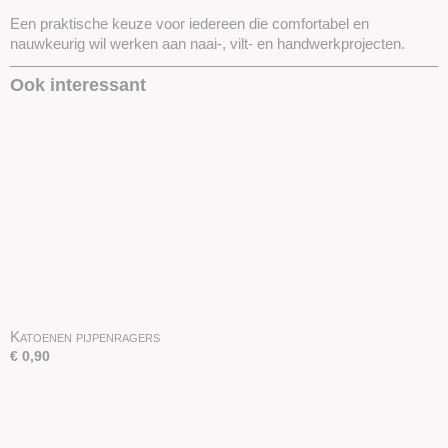
Een praktische keuze voor iedereen die comfortabel en
nauwkeurig wil werken aan naai-, vilt- en handwerkprojecten.
Ook interessant
Katoenen pijpenragers
€ 0,90