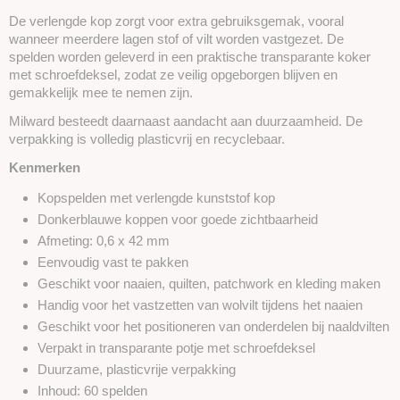
De verlengde kop zorgt voor extra gebruiksgemak, vooral
wanneer meerdere lagen stof of vilt worden vastgezet. De
spelden worden geleverd in een praktische transparante koker
met schroefdeksel, zodat ze veilig opgeborgen blijven en
gemakkelijk mee te nemen zijn.
Milward besteedt daarnaast aandacht aan duurzaamheid. De
verpakking is volledig plasticvrij en recyclebaar.
Kenmerken
Kopspelden met verlengde kunststof kop
Donkerblauwe koppen voor goede zichtbaarheid
Afmeting: 0,6 x 42 mm
Eenvoudig vast te pakken
Geschikt voor naaien, quilten, patchwork en kleding maken
Handig voor het vastzetten van wolvilt tijdens het naaien
Geschikt voor het positioneren van onderdelen bij naaldvilten
Verpakt in transparante potje met schroefdeksel
Duurzame, plasticvrije verpakking
Inhoud: 60 spelden