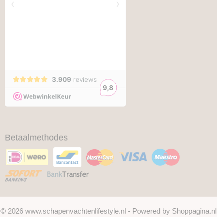
Betaalmethodes
© 2026 www.schapenvachtenlifestyle.nl - Powered by Shoppagina.nl