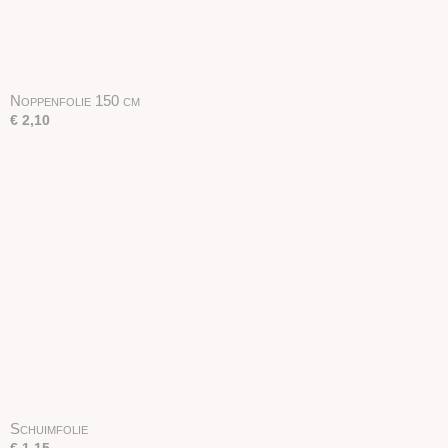
Noppenfolie 150 cm
€ 2,10
Schuimfolie