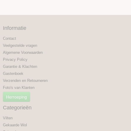
Informatie
Contact
Veelgestelde vragen
Algemene Voorwaarden
Privacy Policy
Garantie & Klachten
Gastenboek
Verzenden en Retourneren
Foto's van Klanten
Herroeping
Categorieën
Vilten
Gekaarde Wol