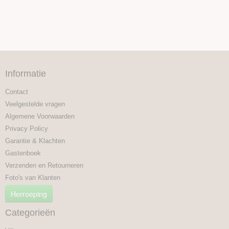
Informatie
Contact
Veelgestelde vragen
Algemene Voorwaarden
Privacy Policy
Garantie & Klachten
Gastenboek
Verzenden en Retourneren
Foto's van Klanten
Herroeping
Categorieën