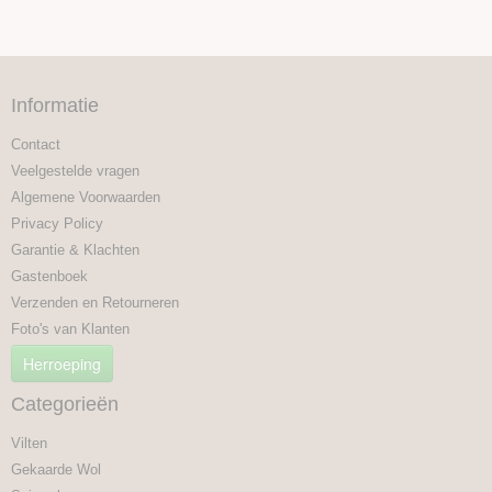
Informatie
Contact
Veelgestelde vragen
Algemene Voorwaarden
Privacy Policy
Garantie & Klachten
Gastenboek
Verzenden en Retourneren
Foto's van Klanten
Herroeping
Categorieën
Vilten
Gekaarde Wol