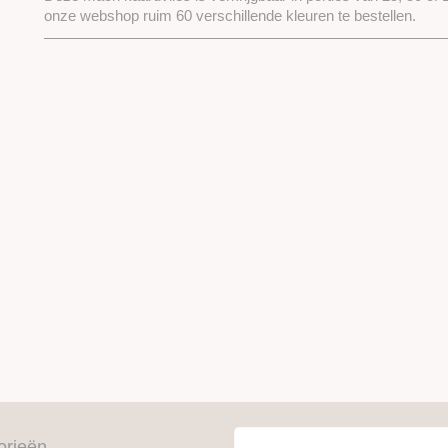
onze webshop ruim 60 verschillende kleuren te bestellen.
orieën