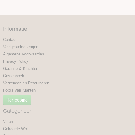
Informatie
Contact
Veelgestelde vragen
Algemene Voorwaarden
Privacy Policy
Garantie & Klachten
Gastenboek
Verzenden en Retourneren
Foto's van Klanten
Herroeping
Categorieën
Vilten
Gekaarde Wol