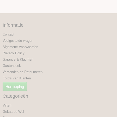
Informatie
Contact
Veelgestelde vragen
Algemene Voorwaarden
Privacy Policy
Garantie & Klachten
Gastenboek
Verzenden en Retourneren
Foto's van Klanten
Herroeping
Categorieën
Vilten
Gekaarde Wol