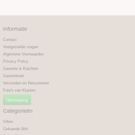
Informatie
Contact
Veelgestelde vragen
Algemene Voorwaarden
Privacy Policy
Garantie & Klachten
Gastenboek
Verzenden en Retourneren
Foto's van Klanten
Herroeping
Categorieën
Vilten
Gekaarde Wol