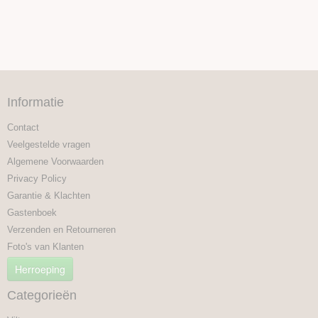
Informatie
Contact
Veelgestelde vragen
Algemene Voorwaarden
Privacy Policy
Garantie & Klachten
Gastenboek
Verzenden en Retourneren
Foto's van Klanten
Herroeping
Categorieën