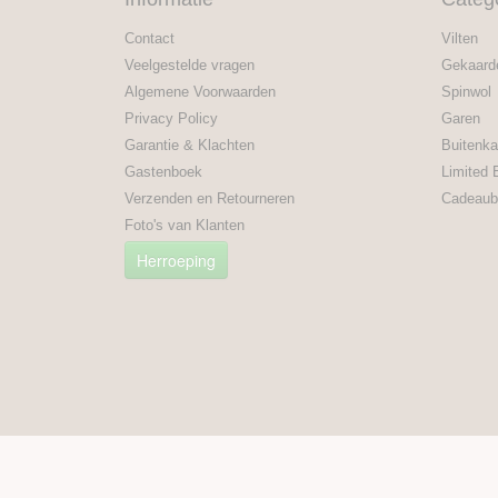
Contact
Vilten
Veelgestelde vragen
Gekaard
Algemene Voorwaarden
Spinwol
Privacy Policy
Garen
Garantie & Klachten
Buitenka
Gastenboek
Limited 
Verzenden en Retourneren
Cadeaub
Foto's van Klanten
Herroeping