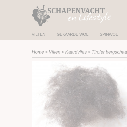
VILTEN
GEKAARDE WOL
SPINWOL
Home
>
Vilten
>
Kaardvlies
>
Tiroler bergschaa