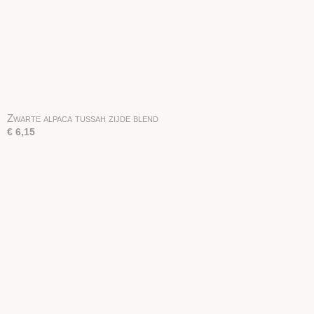
Zwarte alpaca tussah zijde blend
€ 6,15