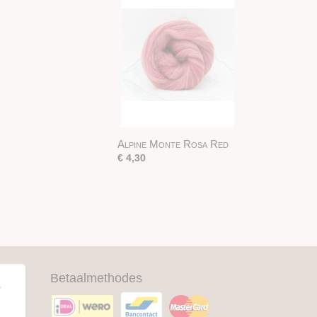
Alpine Monte Rosa Red
€ 4,30
Betaalmethodes