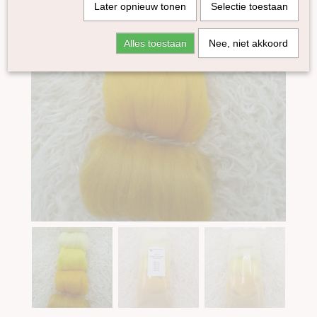
Later opnieuw tonen
Selectie toestaan
Alles toestaan
Nee, niet akkoord