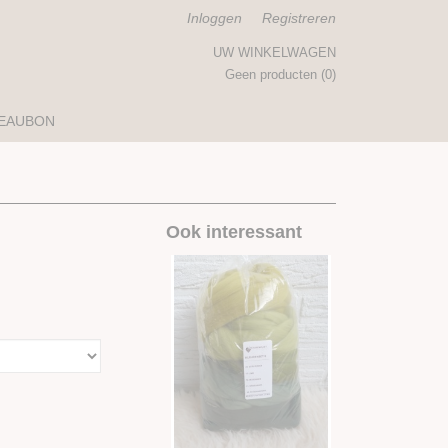
Inloggen
Registreren
UW WINKELWAGEN
Geen producten
(0)
EAUBON
Ook interessant