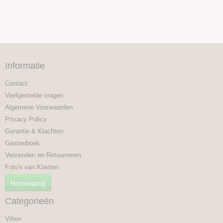
Informatie
Contact
Veelgestelde vragen
Algemene Voorwaarden
Privacy Policy
Garantie & Klachten
Gastenboek
Verzenden en Retourneren
Foto's van Klanten
Herroeping
Categorieën
Vilten