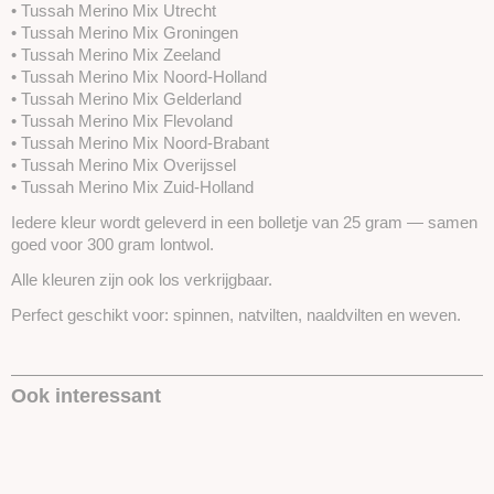
• Tussah Merino Mix Utrecht
• Tussah Merino Mix Groningen
• Tussah Merino Mix Zeeland
• Tussah Merino Mix Noord-Holland
• Tussah Merino Mix Gelderland
• Tussah Merino Mix Flevoland
• Tussah Merino Mix Noord-Brabant
• Tussah Merino Mix Overijssel
• Tussah Merino Mix Zuid-Holland
Iedere kleur wordt geleverd in een bolletje van 25 gram — samen
goed voor 300 gram lontwol.
Alle kleuren zijn ook los verkrijgbaar.
Perfect geschikt voor: spinnen, natvilten, naaldvilten en weven.
Ook interessant