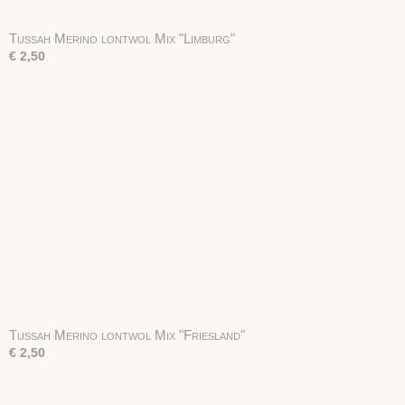
Tussah Merino lontwol Mix "Limburg"
€ 2,50
Tussah Merino lontwol Mix "Friesland"
€ 2,50