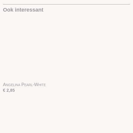
Ook interessant
Angelina Pearl-White
€ 2,85