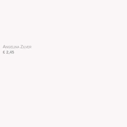
Angelina Zilver
€ 2,45