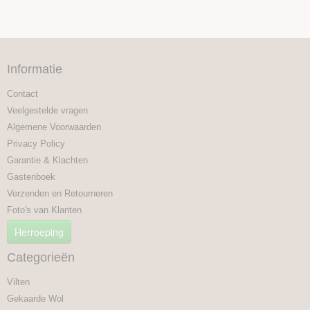
Informatie
Contact
Veelgestelde vragen
Algemene Voorwaarden
Privacy Policy
Garantie & Klachten
Gastenboek
Verzenden en Retourneren
Foto's van Klanten
Herroeping
Categorieën
Vilten
Gekaarde Wol