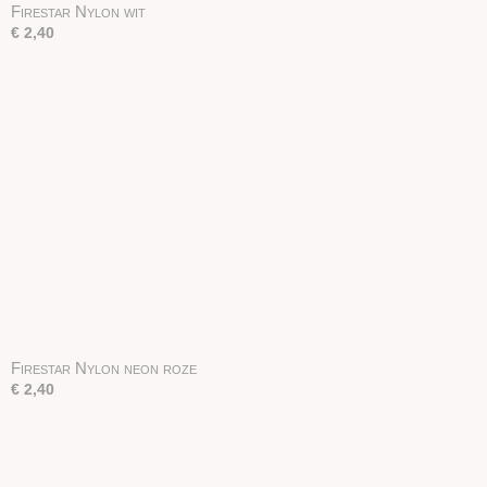
Firestar Nylon wit
€ 2,40
Firestar Nylon neon roze
€ 2,40