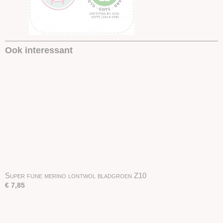
Ook interessant
Super fijne merino lontwol bladgroen Z10
€ 7,85