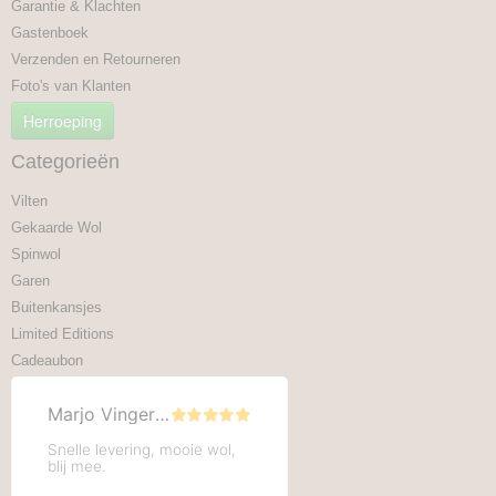
Garantie & Klachten
Gastenboek
Verzenden en Retourneren
Foto's van Klanten
Herroeping
Categorieën
Vilten
Gekaarde Wol
Spinwol
Garen
Buitenkansjes
Limited Editions
Cadeaubon