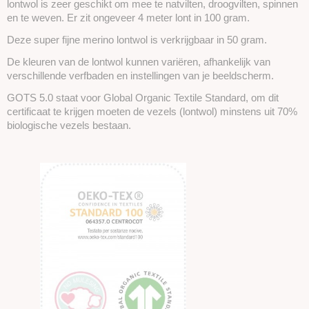
lontwol is zeer geschikt om mee te natvilten, droogvilten, spinnen
en te weven. Er zit ongeveer 4 meter lont in 100 gram.
Deze super fijne merino lontwol is verkrijgbaar in 50 gram.
De kleuren van de lontwol kunnen variëren, afhankelijk van
verschillende verfbaden en instellingen van je beeldscherm.
GOTS 5.0 staat voor Global Organic Textile Standard, om dit
certificaat te krijgen moeten de vezels (lontwol) minstens uit 70%
biologische vezels bestaan.