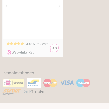
Betaalmethodes