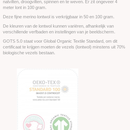
natvilten, droogvilten, spinnen en te weven. Er zit ongeveer 4
meter lont in 100 gram.
Deze fijne merino lontwol is verkrijgbaar in 50 en 100 gram.
De kleuren van de lontwol kunnen variëren, afhankelijk van
verschillende verfbaden en instellingen van je beeldscherm.
GOTS 5.0 staat voor Global Organic Textile Standard, om dit
certificaat te krijgen moeten de vezels (lontwol) minstens uit 70%
biologische vezels bestaan.