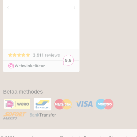
Betaalmethodes