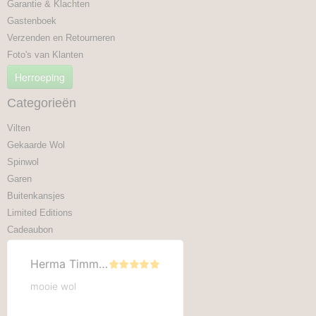
Garantie & Klachten
Gastenboek
Verzenden en Retourneren
Foto's van Klanten
Herroeping
Categorieën
Vilten
Gekaarde Wol
Spinwol
Garen
Buitenkansjes
Limited Editions
Cadeaubon