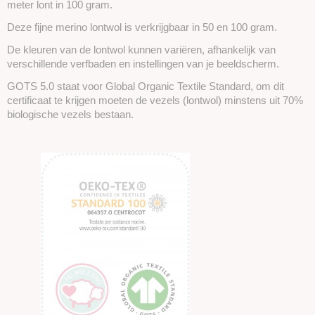
meter lont in 100 gram.
Deze fijne merino lontwol is verkrijgbaar in 50 en 100 gram.
De kleuren van de lontwol kunnen variëren, afhankelijk van
verschillende verfbaden en instellingen van je beeldscherm.
GOTS 5.0 staat voor Global Organic Textile Standard, om dit
certificaat te krijgen moeten de vezels (lontwol) minstens uit 70%
biologische vezels bestaan.