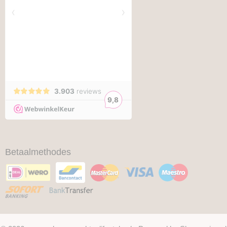
Betaalmethodes