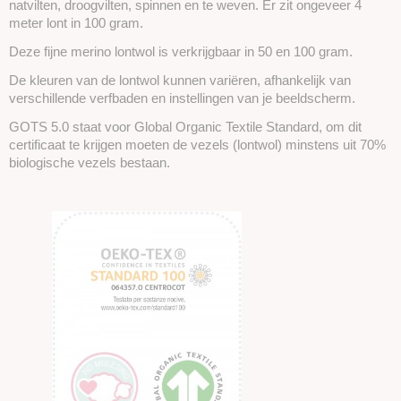
natvilten, droogvilten, spinnen en te weven. Er zit ongeveer 4
meter lont in 100 gram.
Deze fijne merino lontwol is verkrijgbaar in 50 en 100 gram.
De kleuren van de lontwol kunnen variëren, afhankelijk van
verschillende verfbaden en instellingen van je beeldscherm.
GOTS 5.0 staat voor Global Organic Textile Standard, om dit
certificaat te krijgen moeten de vezels (lontwol) minstens uit 70%
biologische vezels bestaan.