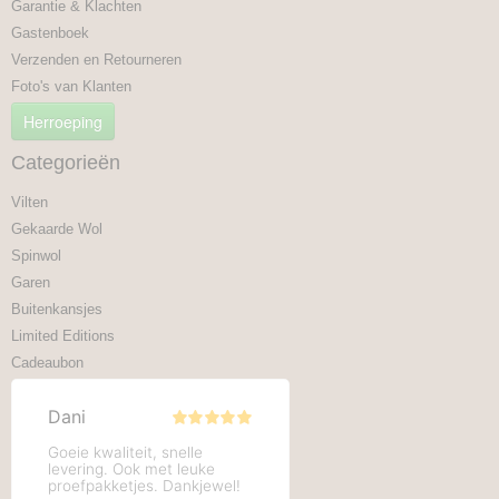
Garantie & Klachten
Gastenboek
Verzenden en Retourneren
Foto's van Klanten
Herroeping
Categorieën
Vilten
Gekaarde Wol
Spinwol
Garen
Buitenkansjes
Limited Editions
Cadeaubon