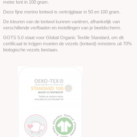
meter lont in 100 gram.
Deze fijne merino lontwol is verkrijgbaar in 50 en 100 gram.
De kleuren van de lontwol kunnen variëren, afhankelijk van
verschillende verfbaden en instellingen van je beeldscherm.
GOTS 5.0 staat voor Global Organic Textile Standard, om dit
certificaat te krijgen moeten de vezels (lontwol) minstens uit 70%
biologische vezels bestaan.