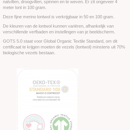
natvilten, droogvilten, spinnen en te weven. Er zit ongeveer 4
meter lont in 100 gram.
Deze fijne merino lontwol is verkrijgbaar in 50 en 100 gram.
De kleuren van de lontwol kunnen variëren, afhankelijk van
verschillende verfbaden en instellingen van je beeldscherm.
GOTS 5.0 staat voor Global Organic Textile Standard, om dit
certificaat te krijgen moeten de vezels (lontwol) minstens uit 70%
biologische vezels bestaan.