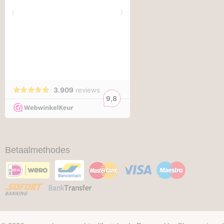
Betaalmethodes