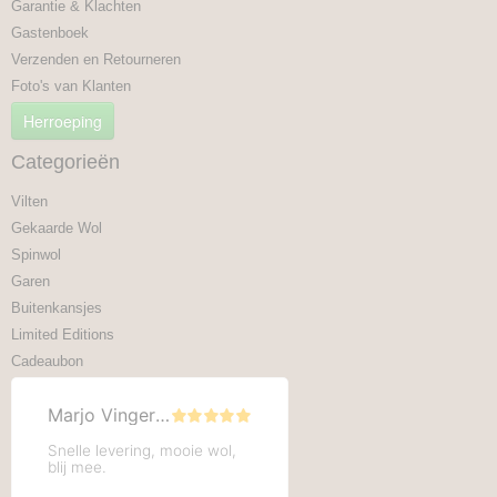
Garantie & Klachten
Gastenboek
Verzenden en Retourneren
Foto's van Klanten
Herroeping
Categorieën
Vilten
Gekaarde Wol
Spinwol
Garen
Buitenkansjes
Limited Editions
Cadeaubon