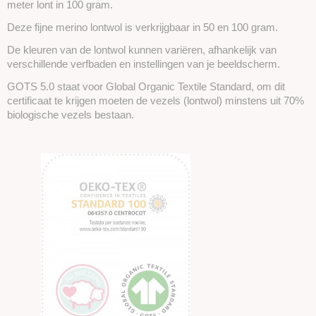
meter lont in 100 gram.
Deze fijne merino lontwol is verkrijgbaar in 50 en 100 gram.
De kleuren van de lontwol kunnen variëren, afhankelijk van
verschillende verfbaden en instellingen van je beeldscherm.
GOTS 5.0 staat voor Global Organic Textile Standard, om dit
certificaat te krijgen moeten de vezels (lontwol) minstens uit 70%
biologische vezels bestaan.