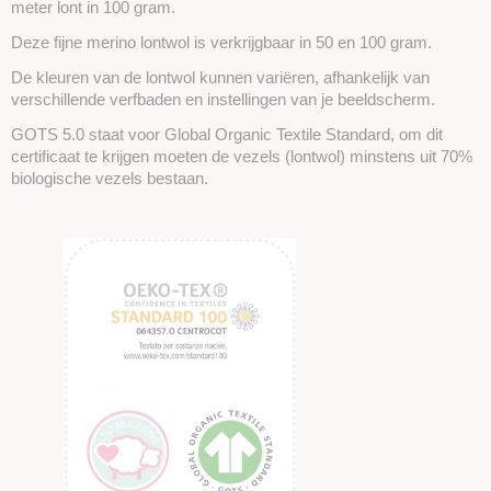
meter lont in 100 gram.
Deze fijne merino lontwol is verkrijgbaar in 50 en 100 gram.
De kleuren van de lontwol kunnen variëren, afhankelijk van
verschillende verfbaden en instellingen van je beeldscherm.
GOTS 5.0 staat voor Global Organic Textile Standard, om dit
certificaat te krijgen moeten de vezels (lontwol) minstens uit 70%
biologische vezels bestaan.