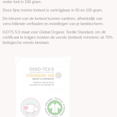
meter lont in 100 gram.
Deze fijne merino lontwol is verkrijgbaar in 50 en 100 gram.
De kleuren van de lontwol kunnen variëren, afhankelijk van
verschillende verfbaden en instellingen van je beeldscherm.
GOTS 5.0 staat voor Global Organic Textile Standard, om dit
certificaat te krijgen moeten de vezels (lontwol) minstens uit 70%
biologische vezels bestaan.