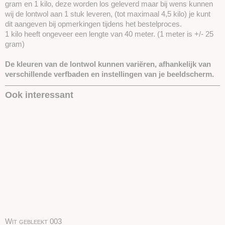
gram en 1 kilo, deze worden los geleverd maar bij wens kunnen
wij de lontwol aan 1 stuk leveren, (tot maximaal 4,5 kilo) je kunt
dit aangeven bij opmerkingen tijdens het bestelproces.
1 kilo heeft ongeveer een lengte van 40 meter. (1 meter is +/- 25
gram)
De kleuren van de lontwol kunnen variëren, afhankelijk van
verschillende verfbaden en instellingen van je beeldscherm.
Ook interessant
Wit gebleekt 003