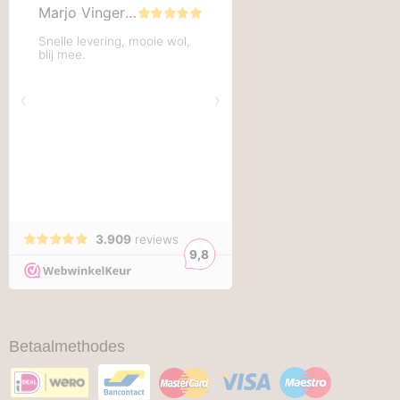
Betaalmethodes