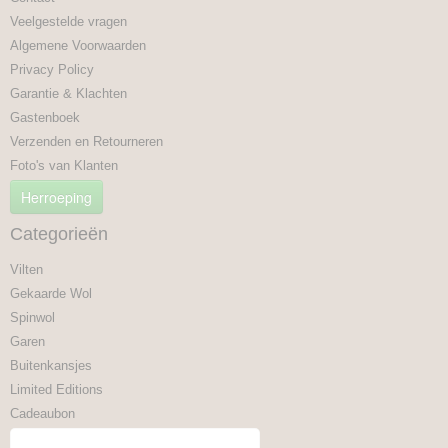
Veelgestelde vragen
Algemene Voorwaarden
Privacy Policy
Garantie & Klachten
Gastenboek
Verzenden en Retourneren
Foto's van Klanten
Herroeping
Categorieën
Vilten
Gekaarde Wol
Spinwol
Garen
Buitenkansjes
Limited Editions
Cadeaubon