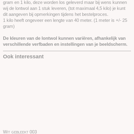
gram en 1 kilo, deze worden los geleverd maar bij wens kunnen
wij de lontwol aan 1 stuk leveren, (tot maximaal 4,5 kilo) je kunt
dit aangeven bij opmerkingen tijdens het bestelproces.
1 kilo heeft ongeveer een lengte van 40 meter. (1 meter is +/- 25
gram)
De kleuren van de lontwol kunnen variëren, afhankelijk van
verschillende verfbaden en instellingen van je beeldscherm.
Ook interessant
Wit gebleekt 003