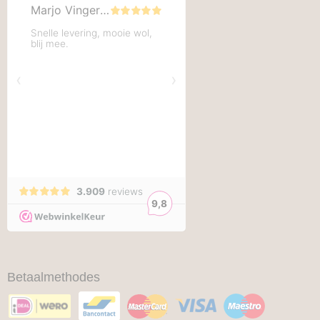
Betaalmethodes