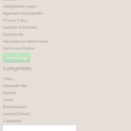
Veelgestelde vragen
Algemene Voorwaarden
Privacy Policy
Garantie & Klachten
Gastenboek
Verzenden en Retourneren
Foto's van Klanten
Herroeping
Categorieën
Vilten
Gekaarde Wol
Spinwol
Garen
Buitenkansjes
Limited Editions
Cadeaubon