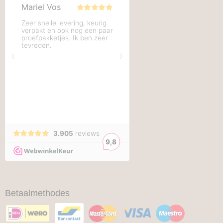
Betaalmethodes