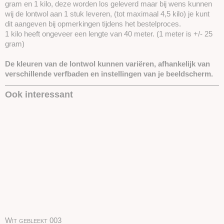
gram en 1 kilo, deze worden los geleverd maar bij wens kunnen
wij de lontwol aan 1 stuk leveren, (tot maximaal 4,5 kilo) je kunt
dit aangeven bij opmerkingen tijdens het bestelproces.
1 kilo heeft ongeveer een lengte van 40 meter. (1 meter is +/- 25
gram)
De kleuren van de lontwol kunnen variëren, afhankelijk van
verschillende verfbaden en instellingen van je beeldscherm.
Ook interessant
Wit gebleekt 003