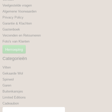
Veelgestelde vragen
Algemene Voorwaarden
Privacy Policy
Garantie & Klachten
Gastenboek
Verzenden en Retourneren
Foto's van Klanten
Herroeping
Categorieën
Vilten
Gekaarde Wol
Spinwol
Garen
Buitenkansjes
Limited Editions
Cadeaubon