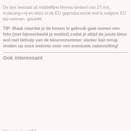
De box bestaat uit middelfijne Merino lontwol van 27 mic,
mulesing-vrij en deze in de EU geproduceerde wol is volgens EU
bio-normen geverfd.
TIP: Maak voordat je de boxen in gebruik gaat nemen een
foto (met bijvoorbeeld je mobiel) zodat je altijd de juiste kleur
wol met behulp van de kleurennummer sticker kan terug
vinden op onze website voor een eventuele nabestelling!
Ook interessant