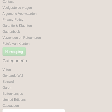
Contact
Veelgestelde vragen
Algemene Voorwaarden
Privacy Policy
Garantie & Klachten
Gastenboek
Verzenden en Retourneren
Foto's van Klanten
Herroeping
Categorieën
Vilten
Gekaarde Wol
Spinwol
Garen
Buitenkansjes
Limited Editions
Cadeaubon