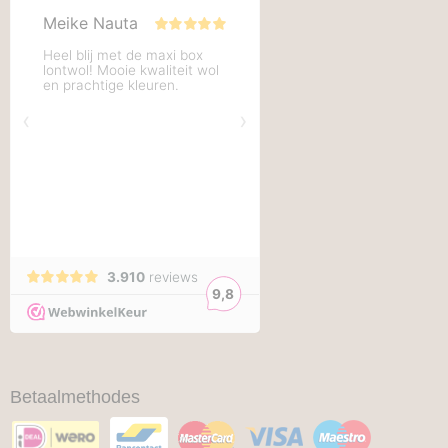
Betaalmethodes