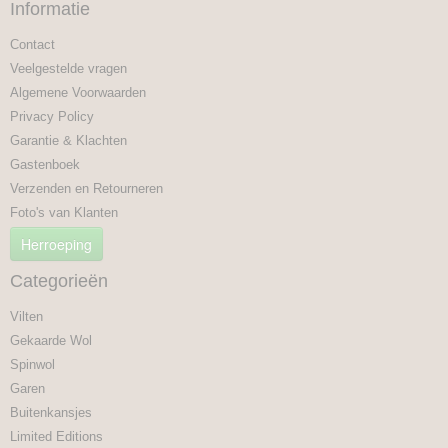
Informatie
Contact
Veelgestelde vragen
Algemene Voorwaarden
Privacy Policy
Garantie & Klachten
Gastenboek
Verzenden en Retourneren
Foto's van Klanten
Herroeping
Categorieën
Vilten
Gekaarde Wol
Spinwol
Garen
Buitenkansjes
Limited Editions